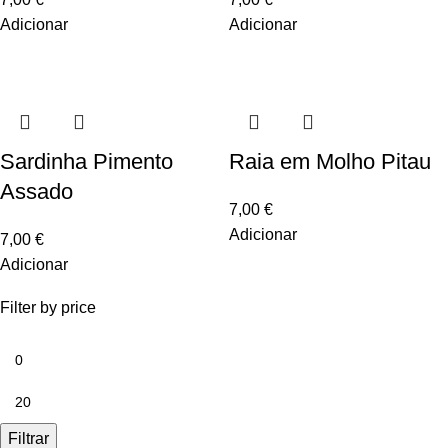
Adicionar
Adicionar
Sardinha Pimento
Raia em Molho Pitau
Assado
7,00
€
Adicionar
7,00
€
Adicionar
Filter by price
Filtrar