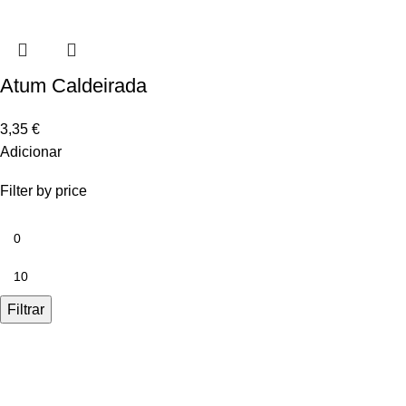
Atum Caldeirada
3,35
€
Adicionar
Filter by price
Filtrar
Links